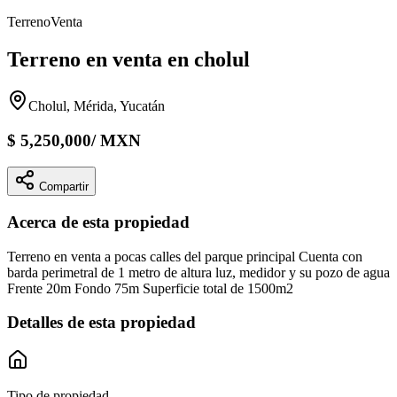
Terreno
Venta
Terreno en venta en cholul
Cholul, Mérida, Yucatán
$
5,250,000
/
MXN
Compartir
Acerca de esta propiedad
Terreno en venta a pocas calles del parque principal Cuenta con
barda perimetral de 1 metro de altura luz, medidor y su pozo de agua
Frente 20m Fondo 75m Superficie total de 1500m2
Detalles de esta propiedad
Tipo de propiedad