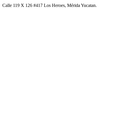
Calle 119 X 126 #417 Los Heroes, Mérida Yucatan.