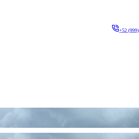
+52 (999)