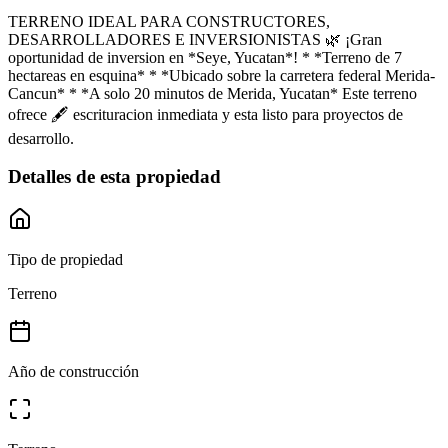
TERRENO IDEAL PARA CONSTRUCTORES,
DESARROLLADORES E INVERSIONISTAS 🌿 ¡Gran
oportunidad de inversion en *Seye, Yucatan*! * *Terreno de 7
hectareas en esquina* * *Ubicado sobre la carretera federal Merida-
Cancun* * *A solo 20 minutos de Merida, Yucatan* Este terreno
ofrece 🖋 escrituracion inmediata y esta listo para proyectos de
desarrollo.
Detalles de esta propiedad
Tipo de propiedad
Terreno
Año de construcción