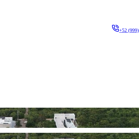
+52 (999)