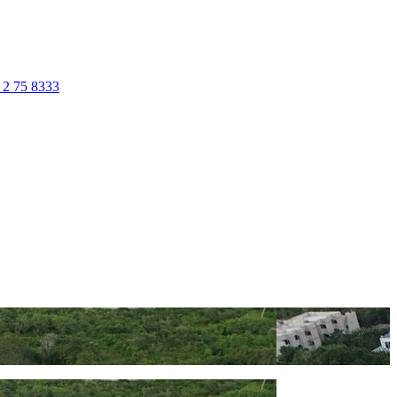
 2 75 8333