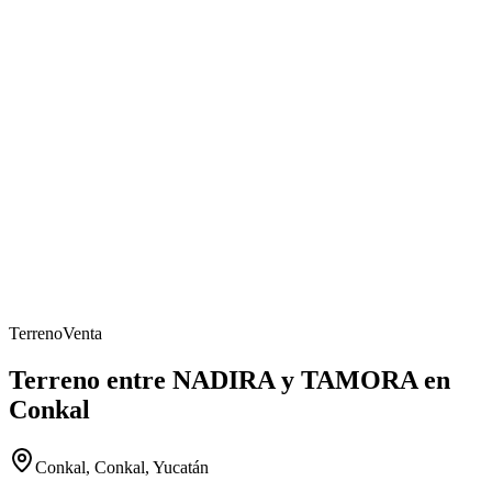
Terreno
Venta
Terreno entre NADIRA y TAMORA en
Conkal
Conkal, Conkal, Yucatán