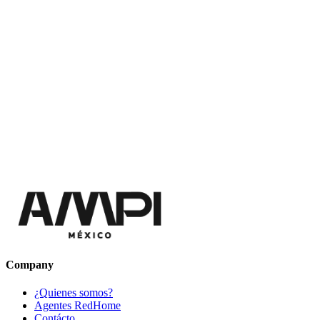
Company
¿Quienes somos?
Agentes RedHome
Contácto