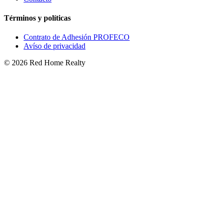
Términos y políticas
Contrato de Adhesión PROFECO
Avíso de privacidad
©
2026
Red Home Realty