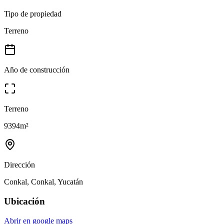
Tipo de propiedad
Terreno
Año de construcción
Terreno
9394
m²
Dirección
Conkal, Conkal, Yucatán
Ubicación
Abrir en google maps