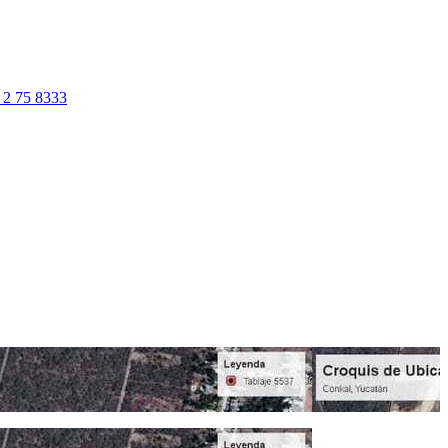
 2 75 8333