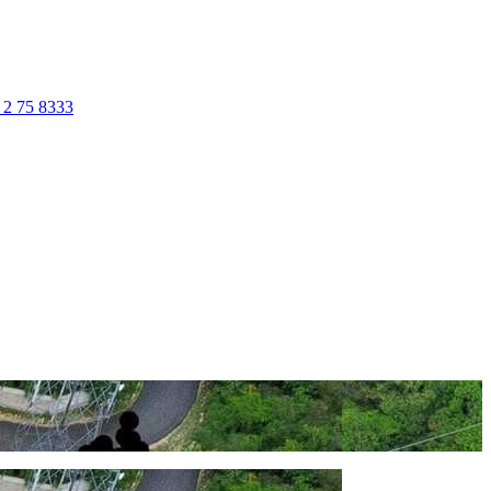
 2 75 8333