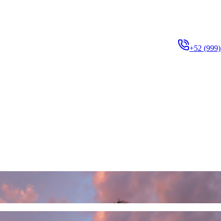
+52 (999)