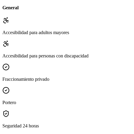
General
Accesibilidad para adultos mayores
Accesibilidad para personas con discapacidad
Fraccionamiento privado
Portero
Seguridad 24 horas