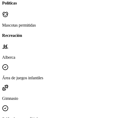
Políticas
Mascotas permitidas
Recreación
Alberca
Área de juegos infantiles
Gimnasio