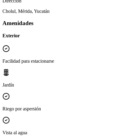
Dirección
Cholul, Mérida, Yucatán
Amenidades
Exterior
Facilidad para estacionarse
Jardín
Riego por aspersión
Vista al agua