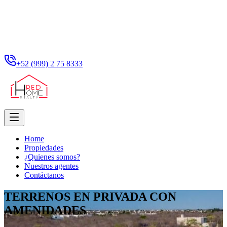
+52 (999) 2 75 8333
Home
Propiedades
¿Quienes somos?
Nuestros agentes
Contáctanos
TERRENOS EN PRIVADA CON
AMENIDADES