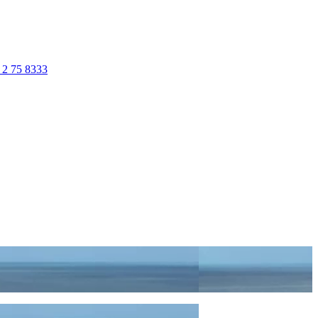
 2 75 8333