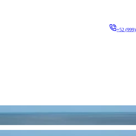
+52 (999)