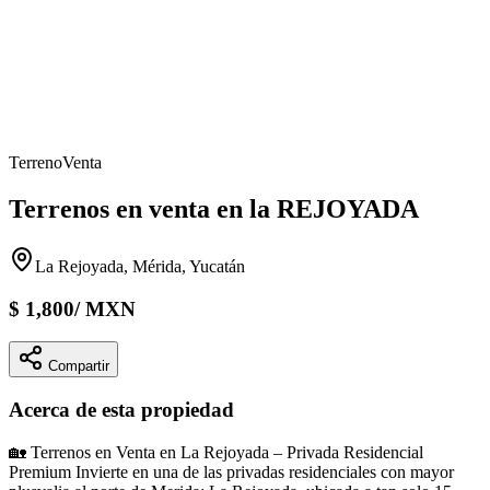
Terreno
Venta
Terrenos en venta en la REJOYADA
La Rejoyada, Mérida, Yucatán
$
1,800
/
MXN
Compartir
Acerca de esta propiedad
🏡 Terrenos en Venta en La Rejoyada – Privada Residencial
Premium Invierte en una de las privadas residenciales con mayor