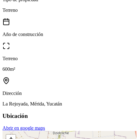
Terreno
Año de construcción
Terreno
600
m²
Dirección
La Rejoyada, Mérida, Yucatán
Ubicación
Abrir en google maps