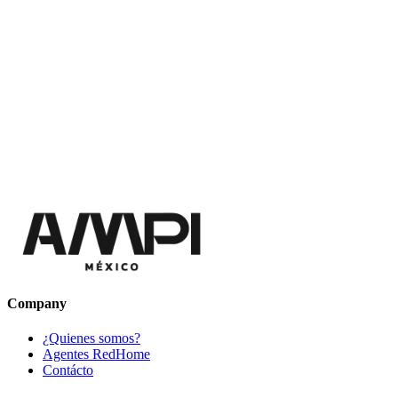
Company
¿Quienes somos?
Agentes RedHome
Contácto