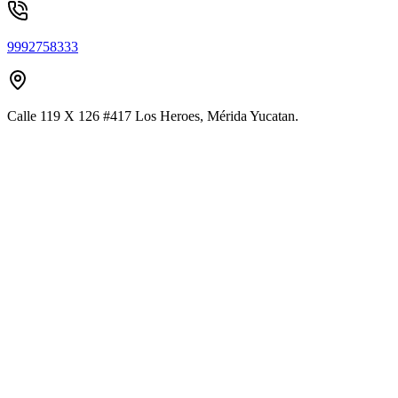
9992758333
Calle 119 X 126 #417 Los Heroes, Mérida Yucatan.