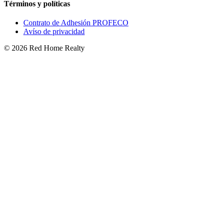
Términos y políticas
Contrato de Adhesión PROFECO
Avíso de privacidad
©
2026
Red Home Realty