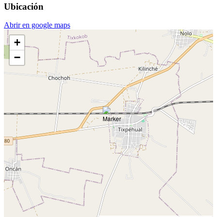
Ubicación
Abrir en google maps
+
−