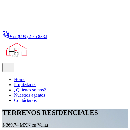
+52 (999) 2 75 8333
Home
Propiedades
¿Quienes somos?
Nuestros agentes
Contáctanos
TERRENOS RESIDENCIALES
$ 369.74 MXN en Venta