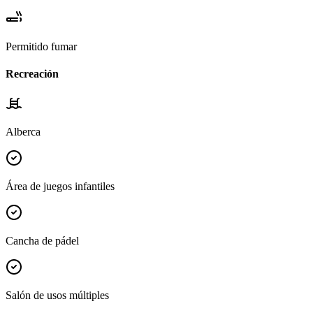
Permitido fumar
Recreación
Alberca
Área de juegos infantiles
Cancha de pádel
Salón de usos múltiples