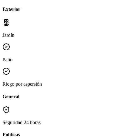
Exterior
Jardín
Patio
Riego por aspersión
General
Seguridad 24 horas
Políticas