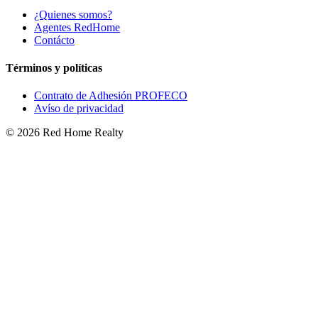
¿Quienes somos?
Agentes RedHome
Contácto
Términos y políticas
Contrato de Adhesión PROFECO
Avíso de privacidad
©
2026
Red Home Realty