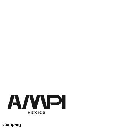
Company