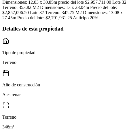
Dimensiones: 12.03 x 30.85m precio del lote $2,957,711.00 Lote 32
Terreno: 353.82 M2 Dimensiones: 13 x 28.04m Precio del lote:
$2,857,096.50 Lote 37 Terreno: 345.75 M2 Dimensiones: 13.08 x
27.45m Precio del lote: $2,791,931.25 Anticipo 20%
Detalles de esta propiedad
Tipo de propiedad
Terreno
Año de construcción
A estrenar
Terreno
346
m²