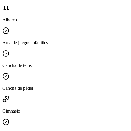
Alberca
Área de juegos infantiles
Cancha de tenis
Cancha de pádel
Gimnasio