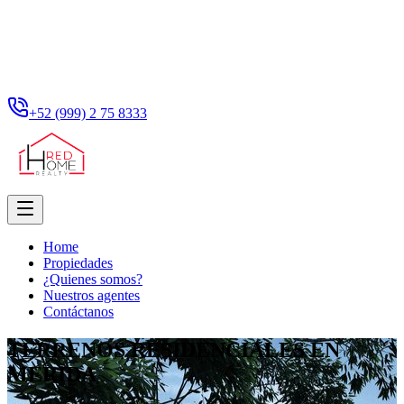
+52 (999) 2 75 8333
Home
Propiedades
¿Quienes somos?
Nuestros agentes
Contáctanos
TERRENOS RESIDENCIALES EN
MERIDA