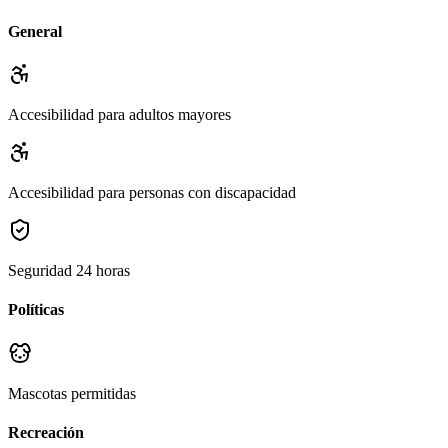
General
Accesibilidad para adultos mayores
Accesibilidad para personas con discapacidad
Seguridad 24 horas
Políticas
Mascotas permitidas
Recreación