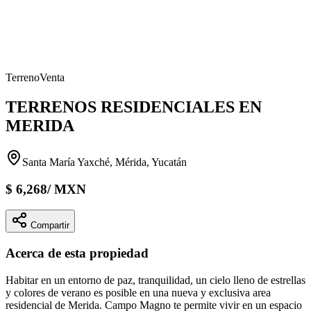
Terreno
Venta
TERRENOS RESIDENCIALES EN
MERIDA
Santa María Yaxché, Mérida, Yucatán
$
6,268
/
MXN
Compartir
Acerca de esta propiedad
Habitar en un entorno de paz, tranquilidad, un cielo lleno de estrellas
y colores de verano es posible en una nueva y exclusiva area
residencial de Merida. Campo Magno te permite vivir en un espacio