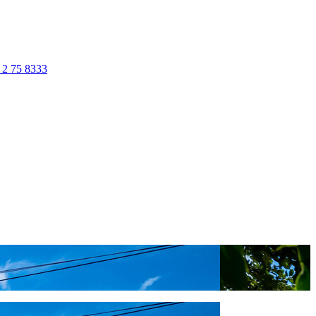
 2 75 8333