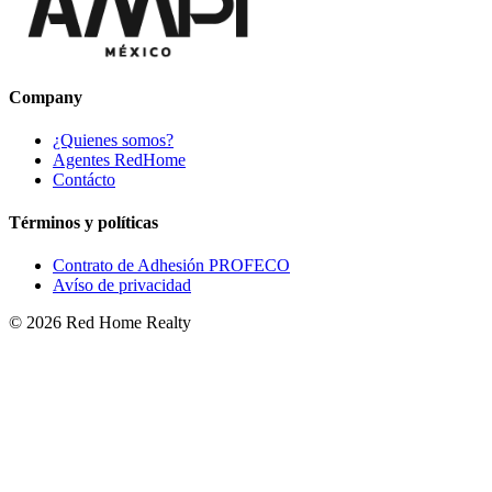
Company
¿Quienes somos?
Agentes RedHome
Contácto
Términos y políticas
Contrato de Adhesión PROFECO
Avíso de privacidad
©
2026
Red Home Realty