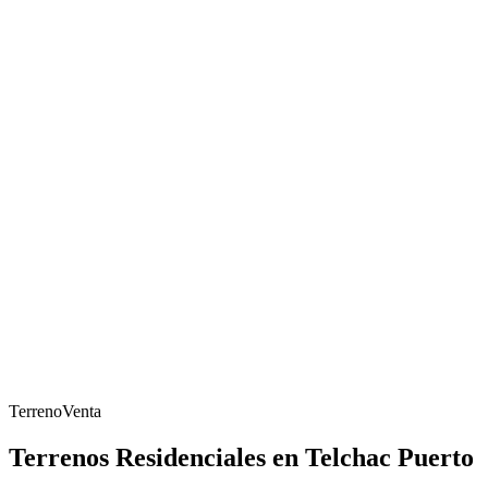
Terreno
Venta
Terrenos Residenciales en Telchac Puerto