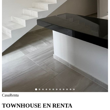
Casa
Renta
TOWNHOUSE EN RENTA