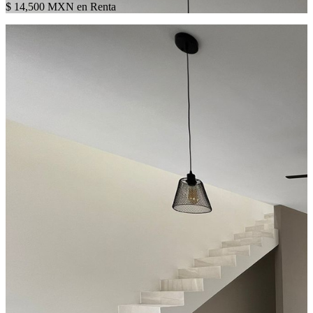
$ 14,500 MXN en Renta