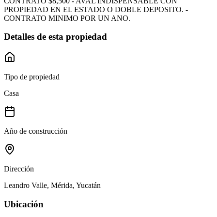
CONTRATO $8,500 - AVAL INDISPENSABLE CON
PROPIEDAD EN EL ESTADO O DOBLE DEPOSITO. -
CONTRATO MINIMO POR UN ANO.
Detalles de esta propiedad
Tipo de propiedad
Casa
Año de construcción
Dirección
Leandro Valle, Mérida, Yucatán
Ubicación