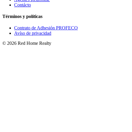
Contácto
Términos y políticas
Contrato de Adhesión PROFECO
Avíso de privacidad
©
2026
Red Home Realty