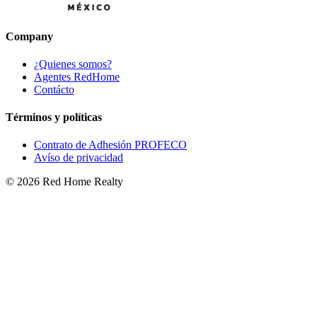
Company
¿Quienes somos?
Agentes RedHome
Contácto
Términos y políticas
Contrato de Adhesión PROFECO
Avíso de privacidad
©
2026
Red Home Realty