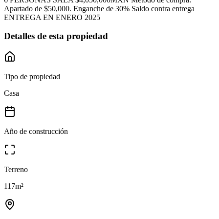
Apartado de $50,000. Enganche de 30% Saldo contra entrega
ENTREGA EN ENERO 2025
Detalles de esta propiedad
Tipo de propiedad
Casa
Año de construcción
Terreno
117
m²