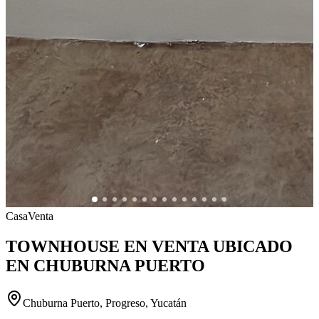
Casa
Venta
TOWNHOUSE EN VENTA UBICADO
EN CHUBURNA PUERTO
Chuburna Puerto, Progreso, Yucatán