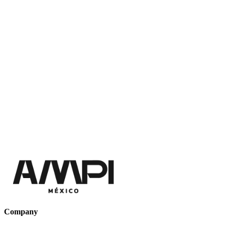
Company