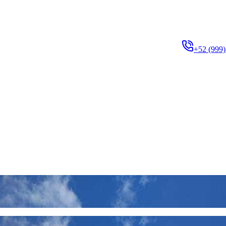
+52 (999)