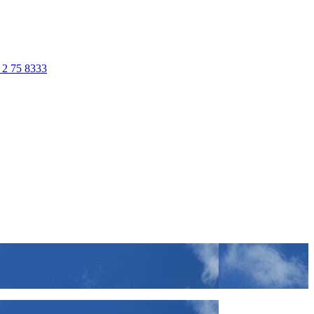
 2 75 8333