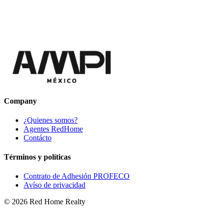
Company
¿Quienes somos?
Agentes RedHome
Contácto
Términos y políticas
Contrato de Adhesión PROFECO
Avíso de privacidad
©
2026
Red Home Realty