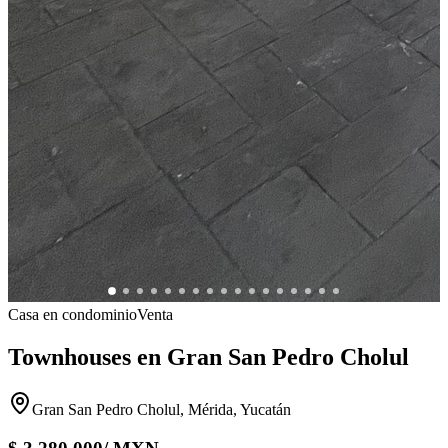
Casa en condominio
Venta
Townhouses en Gran San Pedro Cholul
Gran San Pedro Cholul, Mérida, Yucatán