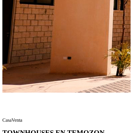
Casa
Venta
TOWNHOUSES EN TEMOZON