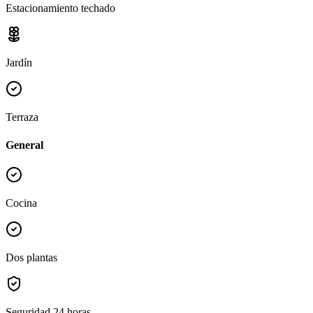
Estacionamiento techado
Jardín
Terraza
General
Cocina
Dos plantas
Seguridad 24 horas