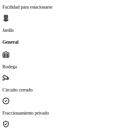
Facilidad para estacionarse
Jardín
General
Bodega
Circuito cerrado
Fraccionamiento privado