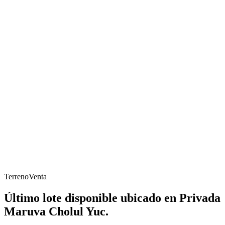
Terreno
Venta
Último lote disponible ubicado en Privada
Maruva Cholul Yuc.