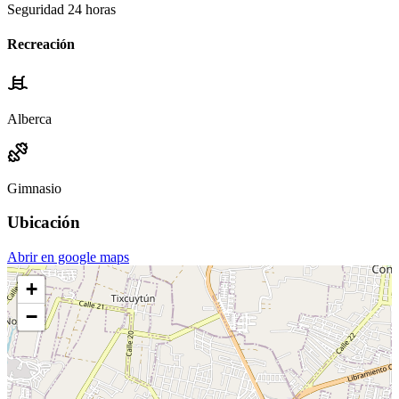
Seguridad 24 horas
Recreación
Alberca
Gimnasio
Ubicación
Abrir en google maps
+
−