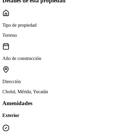
Detalles de esta propiedad
Tipo de propiedad
Terreno
Año de construcción
Dirección
Cholul, Mérida, Yucatán
Amenidades
Exterior