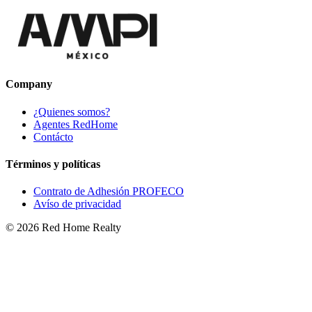
Company
¿Quienes somos?
Agentes RedHome
Contácto
Términos y políticas
Contrato de Adhesión PROFECO
Avíso de privacidad
©
2026
Red Home Realty