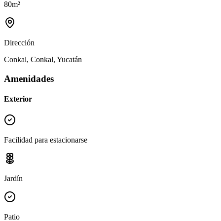
80
m²
Dirección
Conkal, Conkal, Yucatán
Amenidades
Exterior
Facilidad para estacionarse
Jardín
Patio