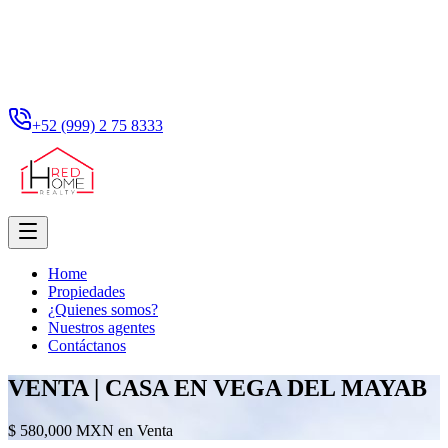
+52 (999) 2 75 8333
Home
Propiedades
¿Quienes somos?
Nuestros agentes
Contáctanos
VENTA | CASA EN VEGA DEL MAYAB
$ 580,000 MXN en Venta