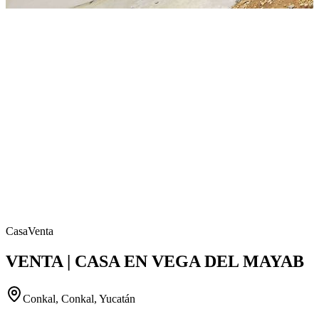
Casa
Venta
VENTA | CASA EN VEGA DEL MAYAB
Conkal, Conkal, Yucatán