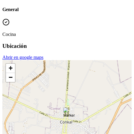
General
Cocina
Ubicación
Abrir en google maps
+
−