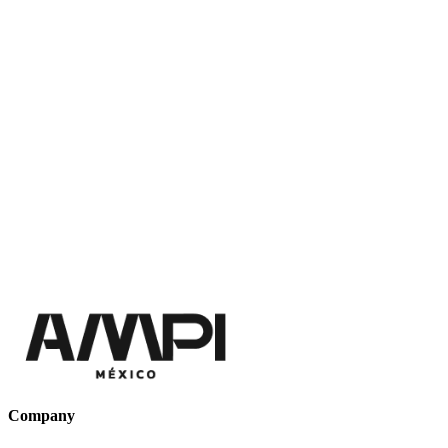
Company