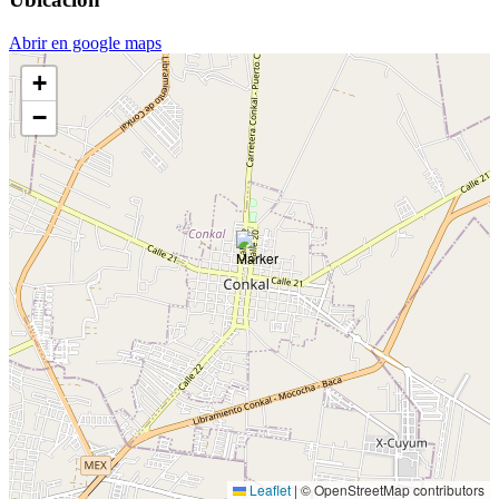
Abrir en google maps
+
−
Leaflet
|
© OpenStreetMap contributors