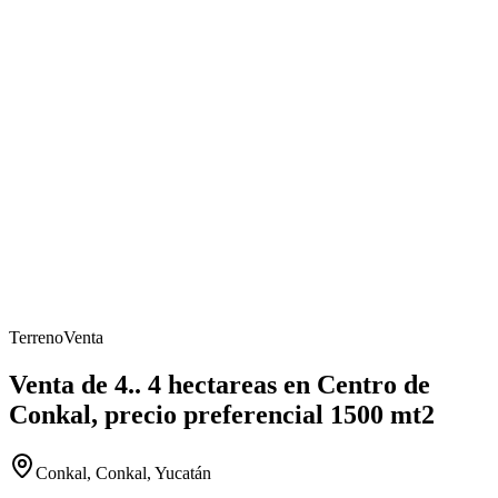
Terreno
Venta
Venta de 4.. 4 hectareas en Centro de
Conkal, precio preferencial 1500 mt2
Conkal, Conkal, Yucatán