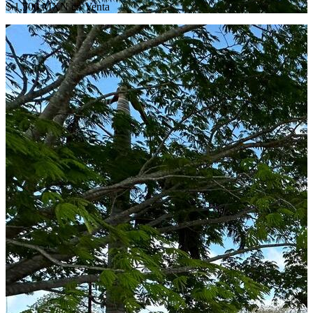
$ 1,500 MXN en Venta