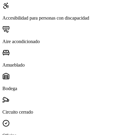
Accesibilidad para personas con discapacidad
Aire acondicionado
Amueblado
Bodega
Circuito cerrado