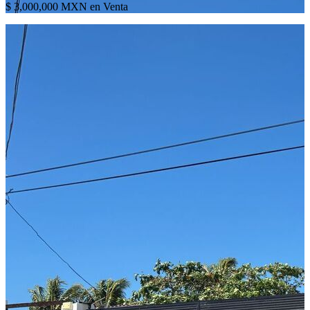
$ 3,000,000 MXN en Venta