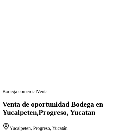
Bodega comercial
Venta
Venta de oportunidad Bodega en
Yucalpeten,Progreso, Yucatan
Yucalpeten, Progreso, Yucatán