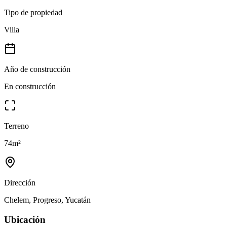
Tipo de propiedad
Villa
Año de construcción
En construcción
Terreno
74
m²
Dirección
Chelem, Progreso, Yucatán
Ubicación