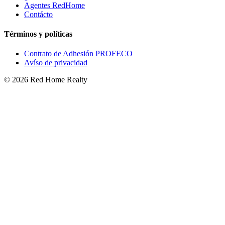
Agentes RedHome
Contácto
Términos y políticas
Contrato de Adhesión PROFECO
Avíso de privacidad
©
2026
Red Home Realty