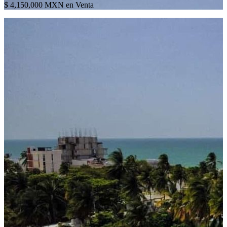
$ 4,150,000 MXN en Venta