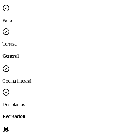
Patio
Terraza
General
Cocina integral
Dos plantas
Recreación