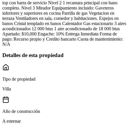
top con barra de servicio Nivel 2 1 recamara principal con bano
completo. Nivel 3 Mirador Equipamiento incluido: Gaveteros
inferiores y superiores en cocina Parrilla de gas Vegetacion en
terraza Ventiladores en sala, comedor y habitaciones. Espejos en
banos Cristal templado en banos Calentador Gas estacionario 3 aires
acondicionados 12 000 btus 1 aire acondicionado de 18 000 btus
Apartado: $10,000 Engache: 10% Entrega Inmediata Forma de
pago: Recurso propio y Credito bancario Cuota de mantenimiento:
N/A
Detalles de esta propiedad
Tipo de propiedad
Villa
Año de construcción
A estrenar