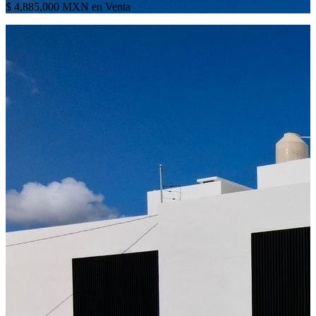
$ 4,885,000 MXN en Venta