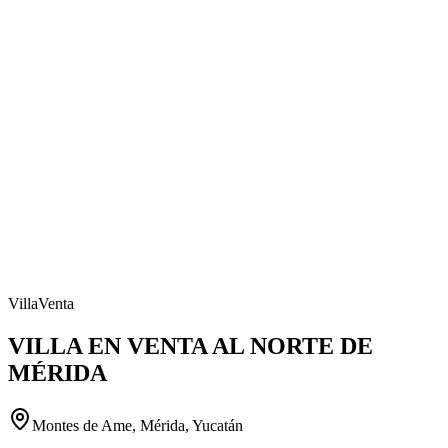
Villa
Venta
VILLA EN VENTA AL NORTE DE
MÉRIDA
Montes de Ame, Mérida, Yucatán