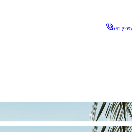
+52 (999)