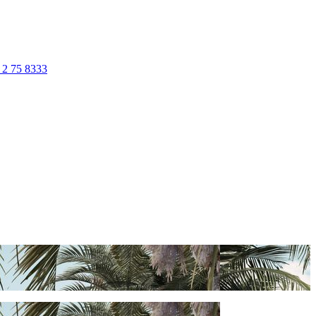
 2 75 8333